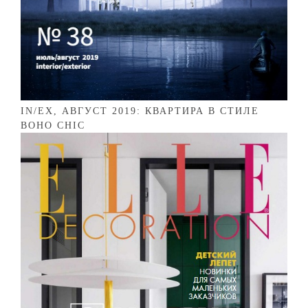
IN/EX, АВГУСТ 2019: КВАРТИРА В СТИЛЕ
BOHO CHIC