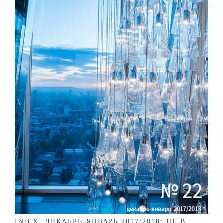
IN/EX, ДЕКАБРЬ-ЯНВАРЬ 2017/2018: НГ В