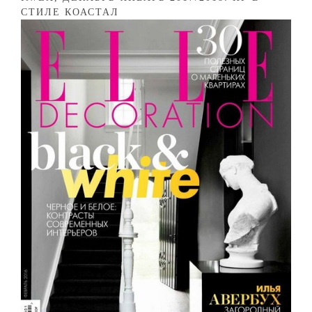
СТИЛЕ КОАСТАЛ