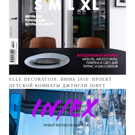
ELLE DECORATION, ИЮНЬ 2018: ПРОЕКТ
ДЕТСКОЙ КОМНАТЫ ДЖУНГЛИ ЗОВУТ