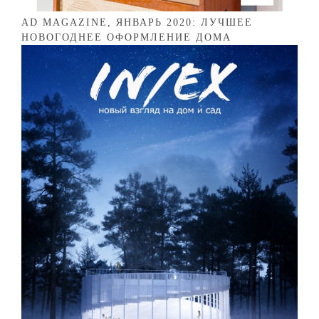
AD MAGAZINE, ЯНВАРЬ 2020: ЛУЧШЕЕ
НОВОГОДНЕЕ ОФОРМЛЕНИЕ ДОМА